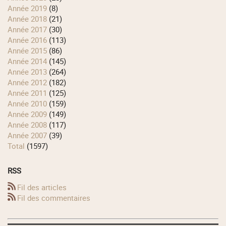
année 2019
(8)
année 2018
(21)
année 2017
(30)
année 2016
(113)
année 2015
(86)
année 2014
(145)
année 2013
(264)
année 2012
(182)
année 2011
(125)
année 2010
(159)
année 2009
(149)
année 2008
(117)
année 2007
(39)
total
(1597)
RSS
Fil des articles
Fil des commentaires