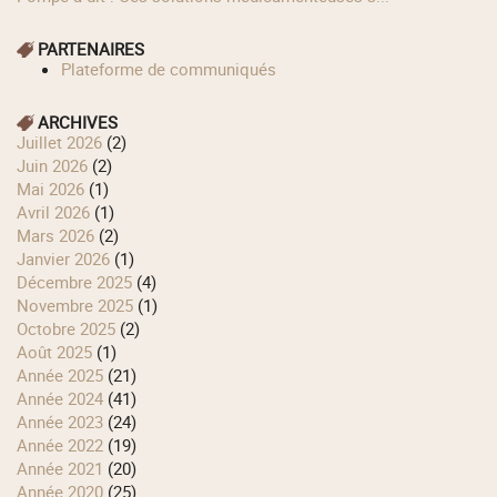
PARTENAIRES
Plateforme de communiqués
ARCHIVES
juillet 2026
(2)
juin 2026
(2)
mai 2026
(1)
avril 2026
(1)
mars 2026
(2)
janvier 2026
(1)
décembre 2025
(4)
novembre 2025
(1)
octobre 2025
(2)
août 2025
(1)
année 2025
(21)
année 2024
(41)
année 2023
(24)
année 2022
(19)
année 2021
(20)
année 2020
(25)