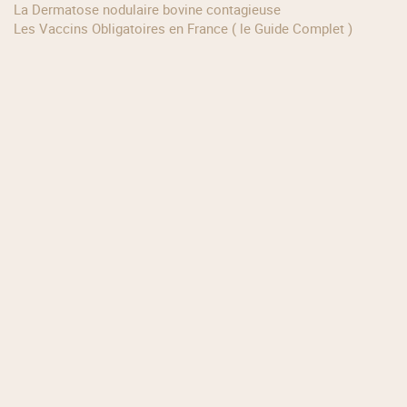
La Dermatose nodulaire bovine contagieuse
Les Vaccins Obligatoires en France ( le Guide Complet )