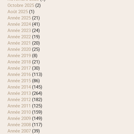
octobre 2025
(2)
août 2025
(1)
année 2025
(21)
année 2024
(41)
année 2023
(24)
année 2022
(19)
année 2021
(20)
année 2020
(25)
année 2019
(8)
année 2018
(21)
année 2017
(30)
année 2016
(113)
année 2015
(86)
année 2014
(145)
année 2013
(264)
année 2012
(182)
année 2011
(125)
année 2010
(159)
année 2009
(149)
année 2008
(117)
année 2007
(39)