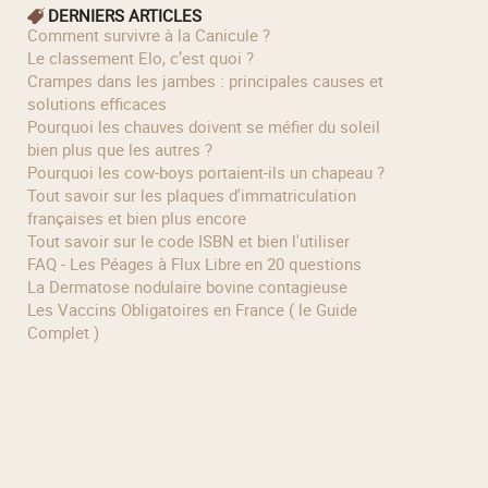
DERNIERS ARTICLES
Comment survivre à la Canicule ?
Le classement Elo, c’est quoi ?
Crampes dans les jambes : principales causes et
solutions efficaces
Pourquoi les chauves doivent se méfier du soleil
bien plus que les autres ?
Pourquoi les cow‑boys portaient‑ils un chapeau ?
Tout savoir sur les plaques d'immatriculation
françaises et bien plus encore
Tout savoir sur le code ISBN et bien l'utiliser
FAQ - Les Péages à Flux Libre en 20 questions
La Dermatose nodulaire bovine contagieuse
Les Vaccins Obligatoires en France ( le Guide
Complet )