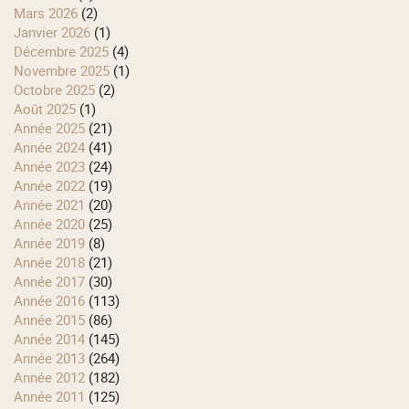
mars 2026
(2)
janvier 2026
(1)
décembre 2025
(4)
novembre 2025
(1)
octobre 2025
(2)
août 2025
(1)
année 2025
(21)
année 2024
(41)
année 2023
(24)
année 2022
(19)
année 2021
(20)
année 2020
(25)
année 2019
(8)
année 2018
(21)
année 2017
(30)
année 2016
(113)
année 2015
(86)
année 2014
(145)
année 2013
(264)
année 2012
(182)
année 2011
(125)