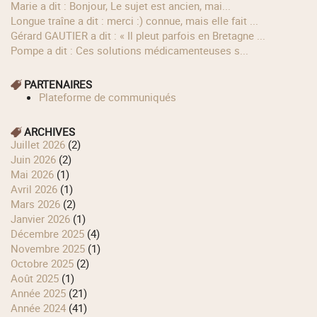
Marie a dit : Bonjour, Le sujet est ancien, mai...
longue traîne a dit : merci :) connue, mais elle fait ...
Gérard GAUTIER a dit : « Il pleut parfois en Bretagne ...
Pompe a dit : Ces solutions médicamenteuses s...
PARTENAIRES
Plateforme de communiqués
ARCHIVES
juillet 2026
(2)
juin 2026
(2)
mai 2026
(1)
avril 2026
(1)
mars 2026
(2)
janvier 2026
(1)
décembre 2025
(4)
novembre 2025
(1)
octobre 2025
(2)
août 2025
(1)
année 2025
(21)
année 2024
(41)