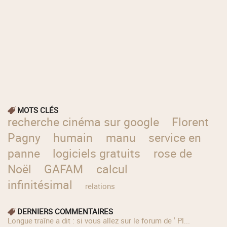
MOTS CLÉS
recherche cinéma sur google
Florent
Pagny
humain
manu
service en
panne
logiciels gratuits
rose de
Noël
GAFAM
calcul
infinitésimal
relations
DERNIERS COMMENTAIRES
longue traîne a dit : si vous allez sur le forum de ' Pl...