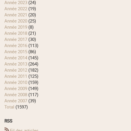
année 2023
(24)
année 2022
(19)
année 2021
(20)
année 2020
(25)
année 2019
(8)
année 2018
(21)
année 2017
(30)
année 2016
(113)
année 2015
(86)
année 2014
(145)
année 2013
(264)
année 2012
(182)
année 2011
(125)
année 2010
(159)
année 2009
(149)
année 2008
(117)
année 2007
(39)
total
(1597)
RSS
Fil des articles