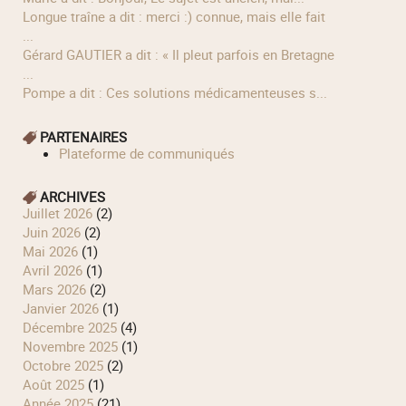
longue traîne a dit : merci :) connue, mais elle fait
...
Gérard GAUTIER a dit : « Il pleut parfois en Bretagne
...
Pompe a dit : Ces solutions médicamenteuses s...
PARTENAIRES
Plateforme de communiqués
ARCHIVES
juillet 2026
(2)
juin 2026
(2)
mai 2026
(1)
avril 2026
(1)
mars 2026
(2)
janvier 2026
(1)
décembre 2025
(4)
novembre 2025
(1)
octobre 2025
(2)
août 2025
(1)
année 2025
(21)