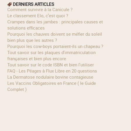
DERNIERS ARTICLES
Comment survivre à la Canicule ?
Le classement Elo, c’est quoi ?
Crampes dans les jambes : principales causes et
solutions efficaces
Pourquoi les chauves doivent se méfier du soleil
bien plus que les autres ?
Pourquoi les cow‑boys portaient‑ils un chapeau ?
Tout savoir sur les plaques d'immatriculation
françaises et bien plus encore
Tout savoir sur le code ISBN et bien l'utiliser
FAQ - Les Péages à Flux Libre en 20 questions
La Dermatose nodulaire bovine contagieuse
Les Vaccins Obligatoires en France ( le Guide
Complet )