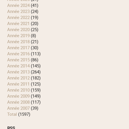
année 2024
(41)
année 2023
(24)
année 2022
(19)
année 2021
(20)
année 2020
(25)
année 2019
(8)
année 2018
(21)
année 2017
(30)
année 2016
(113)
année 2015
(86)
année 2014
(145)
année 2013
(264)
année 2012
(182)
année 2011
(125)
année 2010
(159)
année 2009
(149)
année 2008
(117)
année 2007
(39)
total
(1597)
RSS