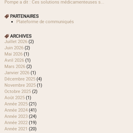
Pompe a dit : Ces solutions médicamenteuses s...
PARTENAIRES
Plateforme de communiqués
ARCHIVES
juillet 2026
(2)
juin 2026
(2)
mai 2026
(1)
avril 2026
(1)
mars 2026
(2)
janvier 2026
(1)
décembre 2025
(4)
novembre 2025
(1)
octobre 2025
(2)
août 2025
(1)
année 2025
(21)
année 2024
(41)
année 2023
(24)
année 2022
(19)
année 2021
(20)