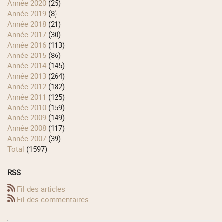
année 2020
(25)
année 2019
(8)
année 2018
(21)
année 2017
(30)
année 2016
(113)
année 2015
(86)
année 2014
(145)
année 2013
(264)
année 2012
(182)
année 2011
(125)
année 2010
(159)
année 2009
(149)
année 2008
(117)
année 2007
(39)
total
(1597)
RSS
Fil des articles
Fil des commentaires