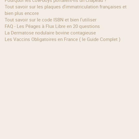
Tout savoir sur les plaques d'immatriculation françaises et
bien plus encore
Tout savoir sur le code ISBN et bien l'utiliser
FAQ - Les Péages à Flux Libre en 20 questions
La Dermatose nodulaire bovine contagieuse
Les Vaccins Obligatoires en France ( le Guide Complet )