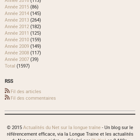
année 2016
(113)
année 2015
(86)
année 2014
(145)
année 2013
(264)
année 2012
(182)
année 2011
(125)
année 2010
(159)
année 2009
(149)
année 2008
(117)
année 2007
(39)
total
(1597)
RSS
Fil des articles
Fil des commentaires
© 2015
Actualités du Net sur la longue traîne
- Un blog sur le
référencement efficace, via la Longue Traine et les actualités