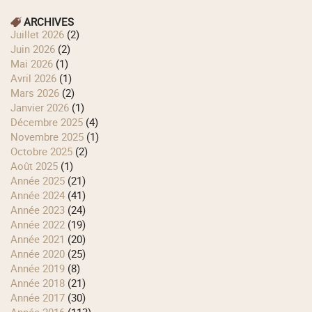
ARCHIVES
juillet 2026
(2)
juin 2026
(2)
mai 2026
(1)
avril 2026
(1)
mars 2026
(2)
janvier 2026
(1)
décembre 2025
(4)
novembre 2025
(1)
octobre 2025
(2)
août 2025
(1)
année 2025
(21)
année 2024
(41)
année 2023
(24)
année 2022
(19)
année 2021
(20)
année 2020
(25)
année 2019
(8)
année 2018
(21)
année 2017
(30)