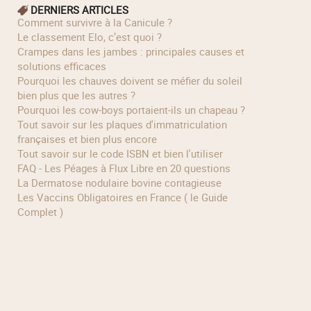
DERNIERS ARTICLES
Comment survivre à la Canicule ?
Le classement Elo, c’est quoi ?
Crampes dans les jambes : principales causes et
solutions efficaces
Pourquoi les chauves doivent se méfier du soleil
bien plus que les autres ?
Pourquoi les cow‑boys portaient‑ils un chapeau ?
Tout savoir sur les plaques d'immatriculation
françaises et bien plus encore
Tout savoir sur le code ISBN et bien l'utiliser
FAQ - Les Péages à Flux Libre en 20 questions
La Dermatose nodulaire bovine contagieuse
Les Vaccins Obligatoires en France ( le Guide
Complet )