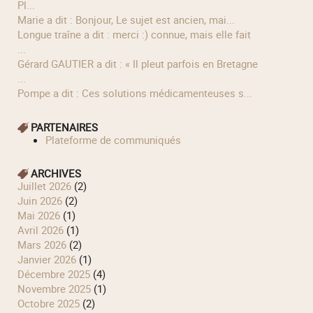
Pl...
Marie a dit : Bonjour, Le sujet est ancien, mai...
longue traîne a dit : merci :) connue, mais elle fait
...
Gérard GAUTIER a dit : « Il pleut parfois en Bretagne
...
Pompe a dit : Ces solutions médicamenteuses s...
PARTENAIRES
Plateforme de communiqués
ARCHIVES
juillet 2026
(2)
juin 2026
(2)
mai 2026
(1)
avril 2026
(1)
mars 2026
(2)
janvier 2026
(1)
décembre 2025
(4)
novembre 2025
(1)
octobre 2025
(2)