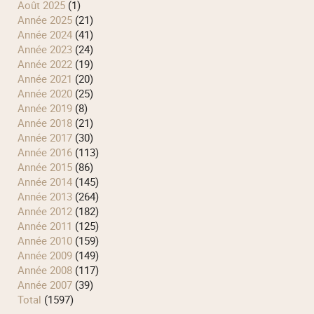
août 2025
(1)
année 2025
(21)
année 2024
(41)
année 2023
(24)
année 2022
(19)
année 2021
(20)
année 2020
(25)
année 2019
(8)
année 2018
(21)
année 2017
(30)
année 2016
(113)
année 2015
(86)
année 2014
(145)
année 2013
(264)
année 2012
(182)
année 2011
(125)
année 2010
(159)
année 2009
(149)
année 2008
(117)
année 2007
(39)
total
(1597)