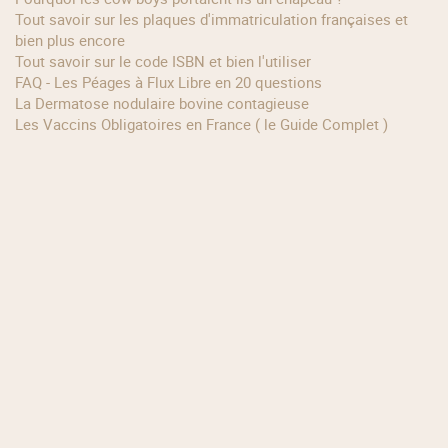
Tout savoir sur les plaques d'immatriculation françaises et
bien plus encore
Tout savoir sur le code ISBN et bien l'utiliser
FAQ - Les Péages à Flux Libre en 20 questions
La Dermatose nodulaire bovine contagieuse
Les Vaccins Obligatoires en France ( le Guide Complet )