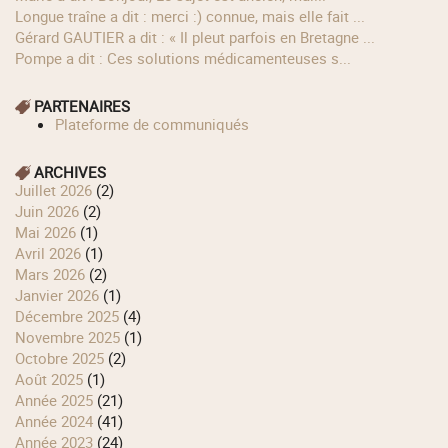
longue traîne a dit : merci :) connue, mais elle fait ...
Gérard GAUTIER a dit : « Il pleut parfois en Bretagne ...
Pompe a dit : Ces solutions médicamenteuses s...
PARTENAIRES
Plateforme de communiqués
ARCHIVES
juillet 2026
(2)
juin 2026
(2)
mai 2026
(1)
avril 2026
(1)
mars 2026
(2)
janvier 2026
(1)
décembre 2025
(4)
novembre 2025
(1)
octobre 2025
(2)
août 2025
(1)
année 2025
(21)
année 2024
(41)
année 2023
(24)