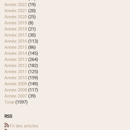
année 2022
(19)
année 2021
(20)
année 2020
(25)
année 2019
(8)
année 2018
(21)
année 2017
(30)
année 2016
(113)
année 2015
(86)
année 2014
(145)
année 2013
(264)
année 2012
(182)
année 2011
(125)
année 2010
(159)
année 2009
(149)
année 2008
(117)
année 2007
(39)
total
(1597)
RSS
Fil des articles