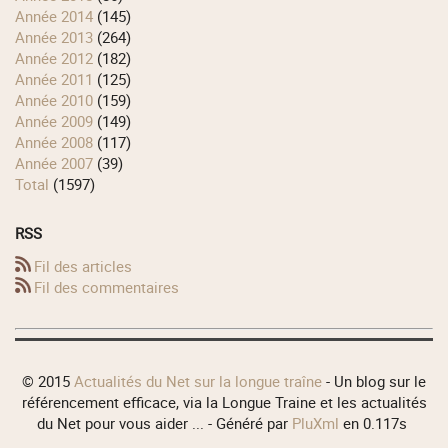
année 2014
(145)
année 2013
(264)
année 2012
(182)
année 2011
(125)
année 2010
(159)
année 2009
(149)
année 2008
(117)
année 2007
(39)
total
(1597)
RSS
Fil des articles
Fil des commentaires
© 2015
Actualités du Net sur la longue traîne
- Un blog sur le
référencement efficace, via la Longue Traine et les actualités
du Net pour vous aider ... - Généré par
PluXml
en 0.117s