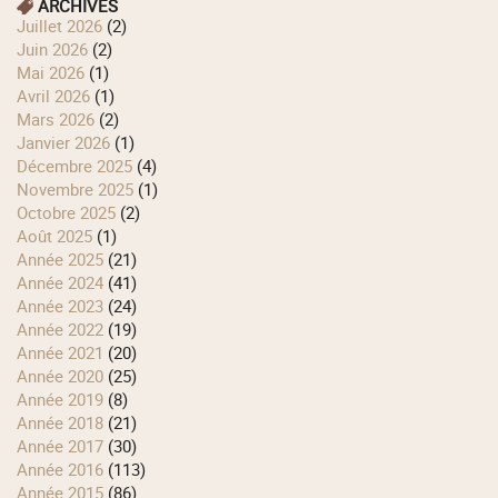
ARCHIVES
juillet 2026
(2)
juin 2026
(2)
mai 2026
(1)
avril 2026
(1)
mars 2026
(2)
janvier 2026
(1)
décembre 2025
(4)
novembre 2025
(1)
octobre 2025
(2)
août 2025
(1)
année 2025
(21)
année 2024
(41)
année 2023
(24)
année 2022
(19)
année 2021
(20)
année 2020
(25)
année 2019
(8)
année 2018
(21)
année 2017
(30)
année 2016
(113)
année 2015
(86)