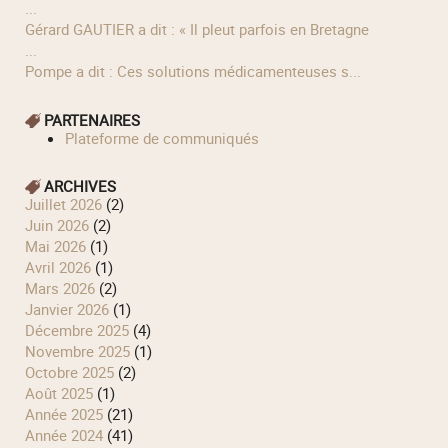
...
Gérard GAUTIER a dit : « Il pleut parfois en Bretagne
...
Pompe a dit : Ces solutions médicamenteuses s...
PARTENAIRES
Plateforme de communiqués
ARCHIVES
juillet 2026
(2)
juin 2026
(2)
mai 2026
(1)
avril 2026
(1)
mars 2026
(2)
janvier 2026
(1)
décembre 2025
(4)
novembre 2025
(1)
octobre 2025
(2)
août 2025
(1)
année 2025
(21)
année 2024
(41)