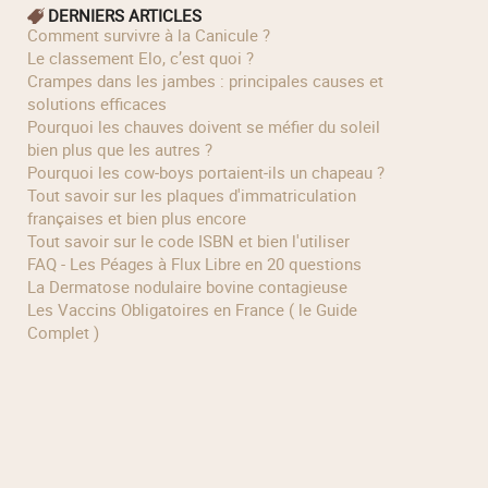
DERNIERS ARTICLES
Comment survivre à la Canicule ?
Le classement Elo, c’est quoi ?
Crampes dans les jambes : principales causes et
solutions efficaces
Pourquoi les chauves doivent se méfier du soleil
bien plus que les autres ?
Pourquoi les cow‑boys portaient‑ils un chapeau ?
Tout savoir sur les plaques d'immatriculation
françaises et bien plus encore
Tout savoir sur le code ISBN et bien l'utiliser
FAQ - Les Péages à Flux Libre en 20 questions
La Dermatose nodulaire bovine contagieuse
Les Vaccins Obligatoires en France ( le Guide
Complet )