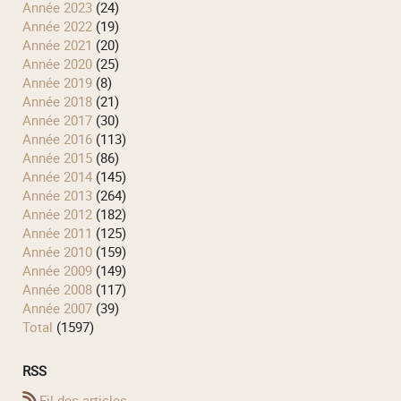
année 2023
(24)
année 2022
(19)
année 2021
(20)
année 2020
(25)
année 2019
(8)
année 2018
(21)
année 2017
(30)
année 2016
(113)
année 2015
(86)
année 2014
(145)
année 2013
(264)
année 2012
(182)
année 2011
(125)
année 2010
(159)
année 2009
(149)
année 2008
(117)
année 2007
(39)
total
(1597)
RSS
Fil des articles