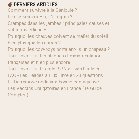
DERNIERS ARTICLES
Comment survivre à la Canicule ?
Le classement Elo, c’est quoi ?
Crampes dans les jambes : principales causes et
solutions efficaces
Pourquoi les chauves doivent se méfier du soleil
bien plus que les autres ?
Pourquoi les cow‑boys portaient‑ils un chapeau ?
Tout savoir sur les plaques d'immatriculation
françaises et bien plus encore
Tout savoir sur le code ISBN et bien l'utiliser
FAQ - Les Péages à Flux Libre en 20 questions
La Dermatose nodulaire bovine contagieuse
Les Vaccins Obligatoires en France ( le Guide
Complet )