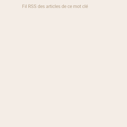
Fil RSS des articles de ce mot clé