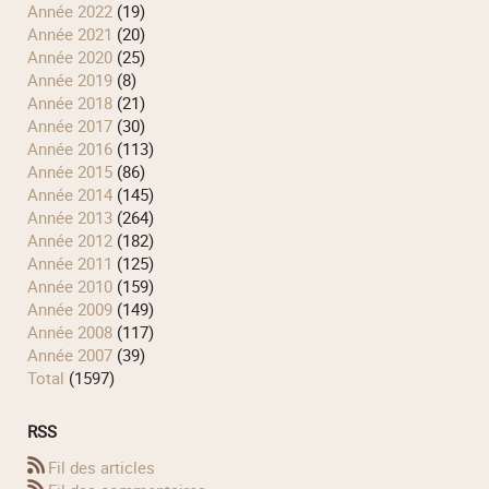
année 2022
(19)
année 2021
(20)
année 2020
(25)
année 2019
(8)
année 2018
(21)
année 2017
(30)
année 2016
(113)
année 2015
(86)
année 2014
(145)
année 2013
(264)
année 2012
(182)
année 2011
(125)
année 2010
(159)
année 2009
(149)
année 2008
(117)
année 2007
(39)
total
(1597)
RSS
Fil des articles