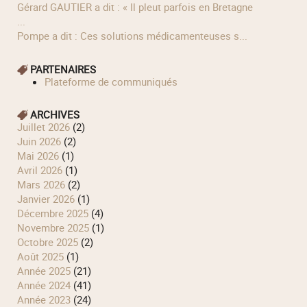
Gérard GAUTIER a dit : « Il pleut parfois en Bretagne
...
Pompe a dit : Ces solutions médicamenteuses s...
PARTENAIRES
Plateforme de communiqués
ARCHIVES
juillet 2026
(2)
juin 2026
(2)
mai 2026
(1)
avril 2026
(1)
mars 2026
(2)
janvier 2026
(1)
décembre 2025
(4)
novembre 2025
(1)
octobre 2025
(2)
août 2025
(1)
année 2025
(21)
année 2024
(41)
année 2023
(24)