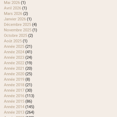
mai 2026
(1)
avril 2026
(1)
mars 2026
(2)
janvier 2026
(1)
décembre 2025
(4)
novembre 2025
(1)
octobre 2025
(2)
août 2025
(1)
année 2025
(21)
année 2024
(41)
année 2023
(24)
année 2022
(19)
année 2021
(20)
année 2020
(25)
année 2019
(8)
année 2018
(21)
année 2017
(30)
année 2016
(113)
année 2015
(86)
année 2014
(145)
année 2013
(264)