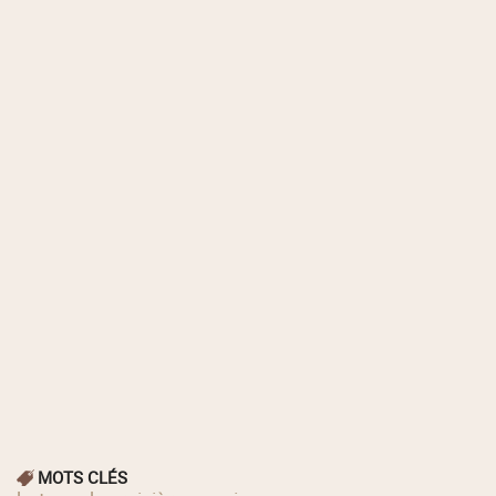
MOTS CLÉS