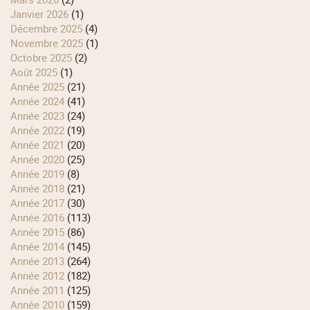
janvier 2026
(1)
décembre 2025
(4)
novembre 2025
(1)
octobre 2025
(2)
août 2025
(1)
année 2025
(21)
année 2024
(41)
année 2023
(24)
année 2022
(19)
année 2021
(20)
année 2020
(25)
année 2019
(8)
année 2018
(21)
année 2017
(30)
année 2016
(113)
année 2015
(86)
année 2014
(145)
année 2013
(264)
année 2012
(182)
année 2011
(125)
année 2010
(159)