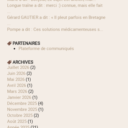
longue traîne a dit : merci :) connue, mais elle fait
...
Gérard GAUTIER a dit : « Il pleut parfois en Bretagne
...
Pompe a dit : Ces solutions médicamenteuses s...
PARTENAIRES
Plateforme de communiqués
ARCHIVES
juillet 2026
(2)
juin 2026
(2)
mai 2026
(1)
avril 2026
(1)
mars 2026
(2)
janvier 2026
(1)
décembre 2025
(4)
novembre 2025
(1)
octobre 2025
(2)
août 2025
(1)
année 2025
(21)