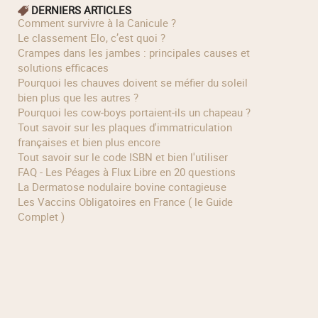
DERNIERS ARTICLES
Comment survivre à la Canicule ?
Le classement Elo, c’est quoi ?
Crampes dans les jambes : principales causes et
solutions efficaces
Pourquoi les chauves doivent se méfier du soleil
bien plus que les autres ?
Pourquoi les cow‑boys portaient‑ils un chapeau ?
Tout savoir sur les plaques d'immatriculation
françaises et bien plus encore
Tout savoir sur le code ISBN et bien l'utiliser
FAQ - Les Péages à Flux Libre en 20 questions
La Dermatose nodulaire bovine contagieuse
Les Vaccins Obligatoires en France ( le Guide
Complet )