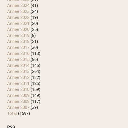
année 2024
(41)
année 2023
(24)
année 2022
(19)
année 2021
(20)
année 2020
(25)
année 2019
(8)
année 2018
(21)
année 2017
(30)
année 2016
(113)
année 2015
(86)
année 2014
(145)
année 2013
(264)
année 2012
(182)
année 2011
(125)
année 2010
(159)
année 2009
(149)
année 2008
(117)
année 2007
(39)
total
(1597)
RSS