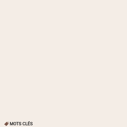
MOTS CLÉS