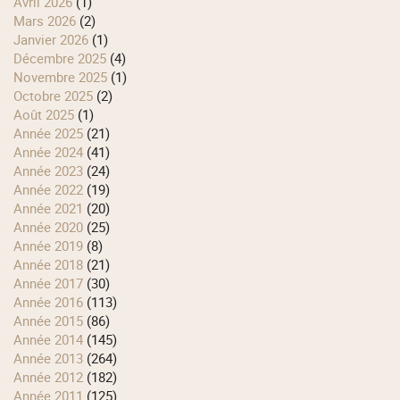
avril 2026
(1)
mars 2026
(2)
janvier 2026
(1)
décembre 2025
(4)
novembre 2025
(1)
octobre 2025
(2)
août 2025
(1)
année 2025
(21)
année 2024
(41)
année 2023
(24)
année 2022
(19)
année 2021
(20)
année 2020
(25)
année 2019
(8)
année 2018
(21)
année 2017
(30)
année 2016
(113)
année 2015
(86)
année 2014
(145)
année 2013
(264)
année 2012
(182)
année 2011
(125)