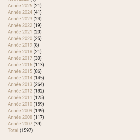
année 2025
(21)
année 2024
(41)
année 2023
(24)
année 2022
(19)
année 2021
(20)
année 2020
(25)
année 2019
(8)
année 2018
(21)
année 2017
(30)
année 2016
(113)
année 2015
(86)
année 2014
(145)
année 2013
(264)
année 2012
(182)
année 2011
(125)
année 2010
(159)
année 2009
(149)
année 2008
(117)
année 2007
(39)
total
(1597)