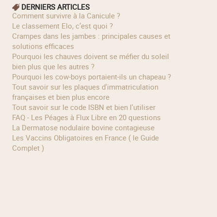
DERNIERS ARTICLES
Comment survivre à la Canicule ?
Le classement Elo, c’est quoi ?
Crampes dans les jambes : principales causes et
solutions efficaces
Pourquoi les chauves doivent se méfier du soleil
bien plus que les autres ?
Pourquoi les cow‑boys portaient‑ils un chapeau ?
Tout savoir sur les plaques d'immatriculation
françaises et bien plus encore
Tout savoir sur le code ISBN et bien l'utiliser
FAQ - Les Péages à Flux Libre en 20 questions
La Dermatose nodulaire bovine contagieuse
Les Vaccins Obligatoires en France ( le Guide
Complet )