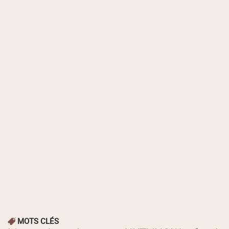
MOTS CLÉS