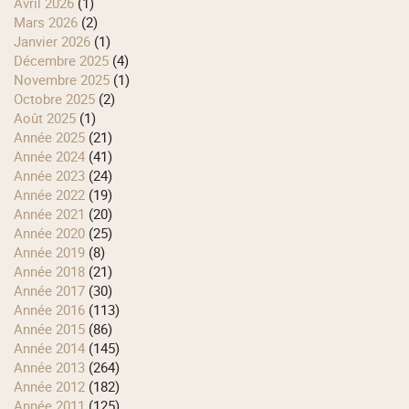
avril 2026
(1)
mars 2026
(2)
janvier 2026
(1)
décembre 2025
(4)
novembre 2025
(1)
octobre 2025
(2)
août 2025
(1)
année 2025
(21)
année 2024
(41)
année 2023
(24)
année 2022
(19)
année 2021
(20)
année 2020
(25)
année 2019
(8)
année 2018
(21)
année 2017
(30)
année 2016
(113)
année 2015
(86)
année 2014
(145)
année 2013
(264)
année 2012
(182)
année 2011
(125)