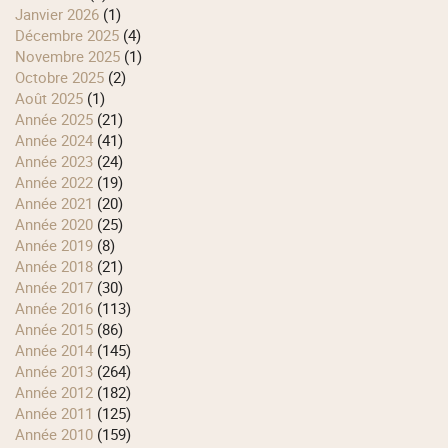
janvier 2026
(1)
décembre 2025
(4)
novembre 2025
(1)
octobre 2025
(2)
août 2025
(1)
année 2025
(21)
année 2024
(41)
année 2023
(24)
année 2022
(19)
année 2021
(20)
année 2020
(25)
année 2019
(8)
année 2018
(21)
année 2017
(30)
année 2016
(113)
année 2015
(86)
année 2014
(145)
année 2013
(264)
année 2012
(182)
année 2011
(125)
année 2010
(159)