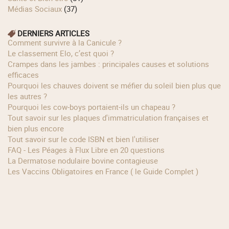
Médias Sociaux
(37)
DERNIERS ARTICLES
Comment survivre à la Canicule ?
Le classement Elo, c’est quoi ?
Crampes dans les jambes : principales causes et solutions
efficaces
Pourquoi les chauves doivent se méfier du soleil bien plus que
les autres ?
Pourquoi les cow‑boys portaient‑ils un chapeau ?
Tout savoir sur les plaques d'immatriculation françaises et
bien plus encore
Tout savoir sur le code ISBN et bien l'utiliser
FAQ - Les Péages à Flux Libre en 20 questions
La Dermatose nodulaire bovine contagieuse
Les Vaccins Obligatoires en France ( le Guide Complet )