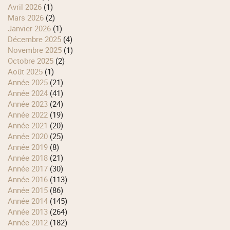
avril 2026
(1)
mars 2026
(2)
janvier 2026
(1)
décembre 2025
(4)
novembre 2025
(1)
octobre 2025
(2)
août 2025
(1)
année 2025
(21)
année 2024
(41)
année 2023
(24)
année 2022
(19)
année 2021
(20)
année 2020
(25)
année 2019
(8)
année 2018
(21)
année 2017
(30)
année 2016
(113)
année 2015
(86)
année 2014
(145)
année 2013
(264)
année 2012
(182)