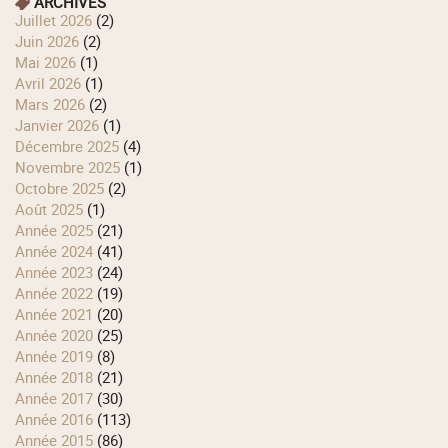
ARCHIVES
juillet 2026
(2)
juin 2026
(2)
mai 2026
(1)
avril 2026
(1)
mars 2026
(2)
janvier 2026
(1)
décembre 2025
(4)
novembre 2025
(1)
octobre 2025
(2)
août 2025
(1)
année 2025
(21)
année 2024
(41)
année 2023
(24)
année 2022
(19)
année 2021
(20)
année 2020
(25)
année 2019
(8)
année 2018
(21)
année 2017
(30)
année 2016
(113)
année 2015
(86)