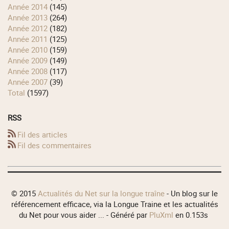
année 2014
(145)
année 2013
(264)
année 2012
(182)
année 2011
(125)
année 2010
(159)
année 2009
(149)
année 2008
(117)
année 2007
(39)
total
(1597)
RSS
Fil des articles
Fil des commentaires
© 2015
Actualités du Net sur la longue traîne
- Un blog sur le
référencement efficace, via la Longue Traine et les actualités
du Net pour vous aider ... - Généré par
PluXml
en 0.153s