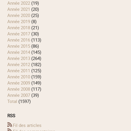
année 2022
(19)
année 2021
(20)
année 2020
(25)
année 2019
(8)
année 2018
(21)
année 2017
(30)
année 2016
(113)
année 2015
(86)
année 2014
(145)
année 2013
(264)
année 2012
(182)
année 2011
(125)
année 2010
(159)
année 2009
(149)
année 2008
(117)
année 2007
(39)
total
(1597)
RSS
Fil des articles