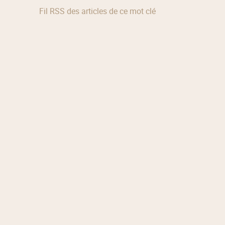
Fil RSS des articles de ce mot clé