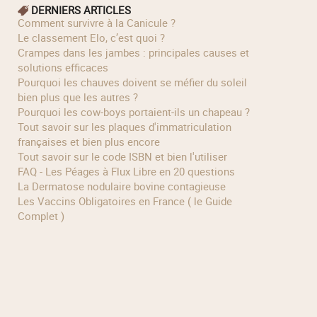
DERNIERS ARTICLES
Comment survivre à la Canicule ?
Le classement Elo, c’est quoi ?
Crampes dans les jambes : principales causes et
solutions efficaces
Pourquoi les chauves doivent se méfier du soleil
bien plus que les autres ?
Pourquoi les cow‑boys portaient‑ils un chapeau ?
Tout savoir sur les plaques d'immatriculation
françaises et bien plus encore
Tout savoir sur le code ISBN et bien l'utiliser
FAQ - Les Péages à Flux Libre en 20 questions
La Dermatose nodulaire bovine contagieuse
Les Vaccins Obligatoires en France ( le Guide
Complet )