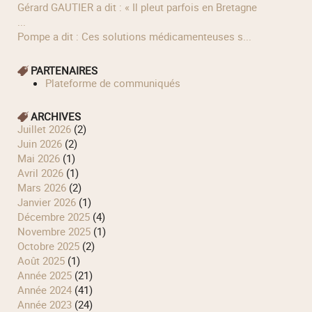
Gérard GAUTIER a dit : « Il pleut parfois en Bretagne
...
Pompe a dit : Ces solutions médicamenteuses s...
PARTENAIRES
Plateforme de communiqués
ARCHIVES
juillet 2026
(2)
juin 2026
(2)
mai 2026
(1)
avril 2026
(1)
mars 2026
(2)
janvier 2026
(1)
décembre 2025
(4)
novembre 2025
(1)
octobre 2025
(2)
août 2025
(1)
année 2025
(21)
année 2024
(41)
année 2023
(24)