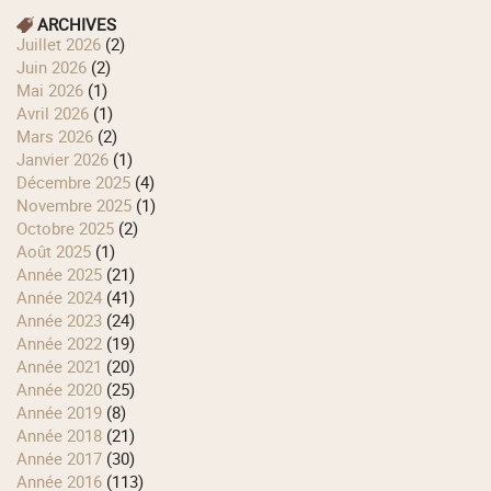
ARCHIVES
juillet 2026
(2)
juin 2026
(2)
mai 2026
(1)
avril 2026
(1)
mars 2026
(2)
janvier 2026
(1)
décembre 2025
(4)
novembre 2025
(1)
octobre 2025
(2)
août 2025
(1)
année 2025
(21)
année 2024
(41)
année 2023
(24)
année 2022
(19)
année 2021
(20)
année 2020
(25)
année 2019
(8)
année 2018
(21)
année 2017
(30)
année 2016
(113)