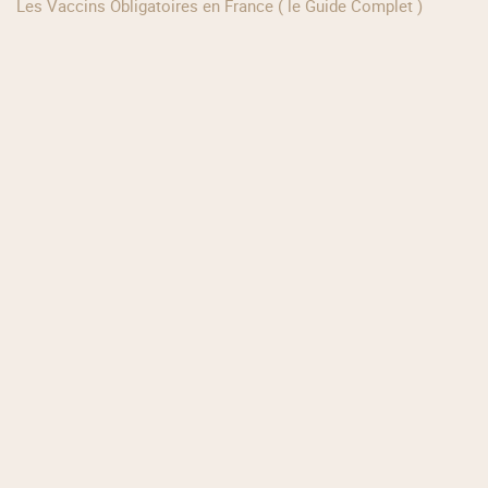
Les Vaccins Obligatoires en France ( le Guide Complet )