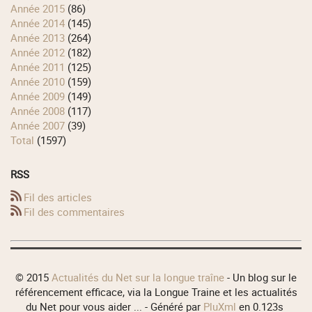
année 2015
(86)
année 2014
(145)
année 2013
(264)
année 2012
(182)
année 2011
(125)
année 2010
(159)
année 2009
(149)
année 2008
(117)
année 2007
(39)
total
(1597)
RSS
Fil des articles
Fil des commentaires
© 2015
Actualités du Net sur la longue traîne
- Un blog sur le
référencement efficace, via la Longue Traine et les actualités
du Net pour vous aider ... - Généré par
PluXml
en 0.123s