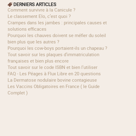
DERNIERS ARTICLES
Comment survivre à la Canicule ?
Le classement Elo, c’est quoi ?
Crampes dans les jambes : principales causes et
solutions efficaces
Pourquoi les chauves doivent se méfier du soleil
bien plus que les autres ?
Pourquoi les cow‑boys portaient‑ils un chapeau ?
Tout savoir sur les plaques d'immatriculation
françaises et bien plus encore
Tout savoir sur le code ISBN et bien l'utiliser
FAQ - Les Péages à Flux Libre en 20 questions
La Dermatose nodulaire bovine contagieuse
Les Vaccins Obligatoires en France ( le Guide
Complet )