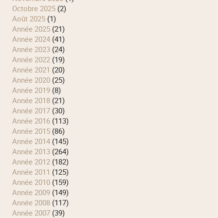
octobre 2025
(2)
août 2025
(1)
année 2025
(21)
année 2024
(41)
année 2023
(24)
année 2022
(19)
année 2021
(20)
année 2020
(25)
année 2019
(8)
année 2018
(21)
année 2017
(30)
année 2016
(113)
année 2015
(86)
année 2014
(145)
année 2013
(264)
année 2012
(182)
année 2011
(125)
année 2010
(159)
année 2009
(149)
année 2008
(117)
année 2007
(39)