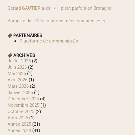
...
Gérard GAUTIER a dit : « Il pleut parfois en Bretagne
...
Pompe a dit : Ces solutions médicamenteuses s...
PARTENAIRES
Plateforme de communiqués
ARCHIVES
juillet 2026
(2)
juin 2026
(2)
mai 2026
(1)
avril 2026
(1)
mars 2026
(2)
janvier 2026
(1)
décembre 2025
(4)
novembre 2025
(1)
octobre 2025
(2)
août 2025
(1)
année 2025
(21)
année 2024
(41)