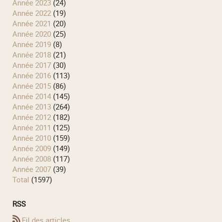
année 2023
(24)
année 2022
(19)
année 2021
(20)
année 2020
(25)
année 2019
(8)
année 2018
(21)
année 2017
(30)
année 2016
(113)
année 2015
(86)
année 2014
(145)
année 2013
(264)
année 2012
(182)
année 2011
(125)
année 2010
(159)
année 2009
(149)
année 2008
(117)
année 2007
(39)
total
(1597)
RSS
Fil des articles