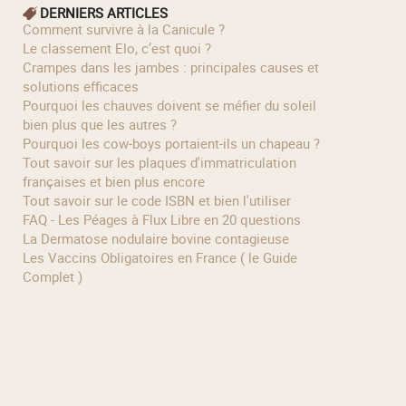
DERNIERS ARTICLES
Comment survivre à la Canicule ?
Le classement Elo, c’est quoi ?
Crampes dans les jambes : principales causes et
solutions efficaces
Pourquoi les chauves doivent se méfier du soleil
bien plus que les autres ?
Pourquoi les cow‑boys portaient‑ils un chapeau ?
Tout savoir sur les plaques d'immatriculation
françaises et bien plus encore
Tout savoir sur le code ISBN et bien l'utiliser
FAQ - Les Péages à Flux Libre en 20 questions
La Dermatose nodulaire bovine contagieuse
Les Vaccins Obligatoires en France ( le Guide
Complet )