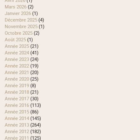
mars 2026
(2)
janvier 2026
(1)
décembre 2025
(4)
novembre 2025
(1)
octobre 2025
(2)
août 2025
(1)
année 2025
(21)
année 2024
(41)
année 2023
(24)
année 2022
(19)
année 2021
(20)
année 2020
(25)
année 2019
(8)
année 2018
(21)
année 2017
(30)
année 2016
(113)
année 2015
(86)
année 2014
(145)
année 2013
(264)
année 2012
(182)
année 2011
(125)