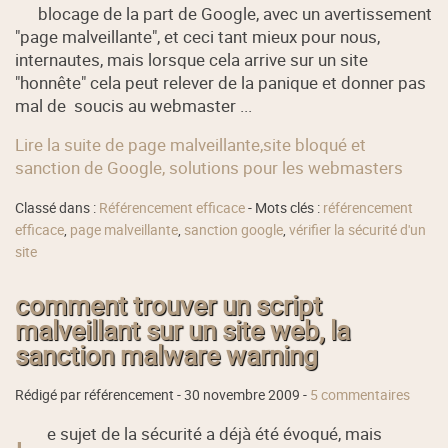
blocage de la part de Google, avec un avertissement
"page malveillante", et ceci tant mieux pour nous,
internautes, mais lorsque cela arrive sur un site
"honnête" cela peut relever de la panique et donner pas
mal de soucis au webmaster ...
Lire la suite de page malveillante,site bloqué et
sanction de Google, solutions pour les webmasters
Classé dans :
Référencement efficace
- Mots clés :
référencement
efficace
,
page malveillante
,
sanction google
,
vérifier la sécurité d'un
site
comment trouver un script
malveillant sur un site web, la
sanction malware warning
Rédigé par référencement -
30 novembre 2009
-
5 commentaires
e sujet de la sécurité a déjà été évoqué, mais