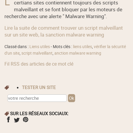
L
certians sites contiennent toujours des scripts
malveillant et se font bloquer par les moteurs de
recherche avec une alerte " Malware Warning".
Lire la suite de comment trouver un script malveillant
sur un site web, la sanction malware warning
Classé dans :
Liens utiles
- Mots clés :
liens utiles
,
vérifier la sécurité
d'un site
,
script malveillant
,
anction malware warning
Fil RSS des articles de ce mot clé
TESTER UN SITE
SUR LES RÉSEAUX SOCIAUX: