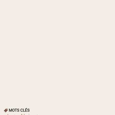
MOTS CLÉS