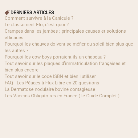
DERNIERS ARTICLES
Comment survivre à la Canicule ?
Le classement Elo, c’est quoi ?
Crampes dans les jambes : principales causes et solutions
efficaces
Pourquoi les chauves doivent se méfier du soleil bien plus que
les autres ?
Pourquoi les cow‑boys portaient‑ils un chapeau ?
Tout savoir sur les plaques d'immatriculation françaises et
bien plus encore
Tout savoir sur le code ISBN et bien l'utiliser
FAQ - Les Péages à Flux Libre en 20 questions
La Dermatose nodulaire bovine contagieuse
Les Vaccins Obligatoires en France ( le Guide Complet )