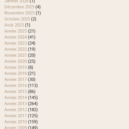
janvier 2026
(1)
décembre 2025
(4)
novembre 2025
(1)
octobre 2025
(2)
août 2025
(1)
année 2025
(21)
année 2024
(41)
année 2023
(24)
année 2022
(19)
année 2021
(20)
année 2020
(25)
année 2019
(8)
année 2018
(21)
année 2017
(30)
année 2016
(113)
année 2015
(86)
année 2014
(145)
année 2013
(264)
année 2012
(182)
année 2011
(125)
année 2010
(159)
année 2009
(149)