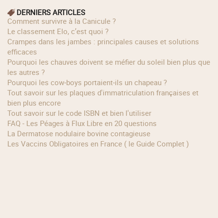
DERNIERS ARTICLES
Comment survivre à la Canicule ?
Le classement Elo, c’est quoi ?
Crampes dans les jambes : principales causes et solutions
efficaces
Pourquoi les chauves doivent se méfier du soleil bien plus que
les autres ?
Pourquoi les cow‑boys portaient‑ils un chapeau ?
Tout savoir sur les plaques d'immatriculation françaises et
bien plus encore
Tout savoir sur le code ISBN et bien l'utiliser
FAQ - Les Péages à Flux Libre en 20 questions
La Dermatose nodulaire bovine contagieuse
Les Vaccins Obligatoires en France ( le Guide Complet )