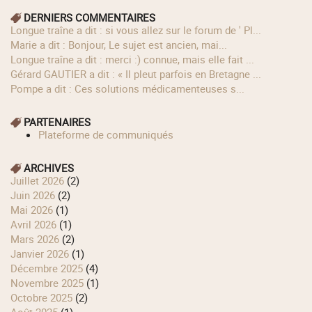
DERNIERS COMMENTAIRES
longue traîne a dit : si vous allez sur le forum de ' Pl...
Marie a dit : Bonjour, Le sujet est ancien, mai...
longue traîne a dit : merci :) connue, mais elle fait ...
Gérard GAUTIER a dit : « Il pleut parfois en Bretagne ...
Pompe a dit : Ces solutions médicamenteuses s...
PARTENAIRES
Plateforme de communiqués
ARCHIVES
juillet 2026
(2)
juin 2026
(2)
mai 2026
(1)
avril 2026
(1)
mars 2026
(2)
janvier 2026
(1)
décembre 2025
(4)
novembre 2025
(1)
octobre 2025
(2)