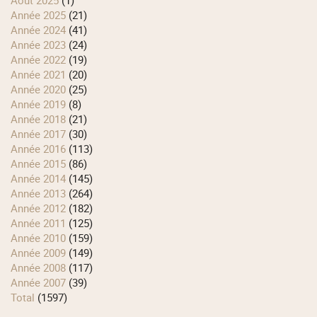
août 2025
(1)
année 2025
(21)
année 2024
(41)
année 2023
(24)
année 2022
(19)
année 2021
(20)
année 2020
(25)
année 2019
(8)
année 2018
(21)
année 2017
(30)
année 2016
(113)
année 2015
(86)
année 2014
(145)
année 2013
(264)
année 2012
(182)
année 2011
(125)
année 2010
(159)
année 2009
(149)
année 2008
(117)
année 2007
(39)
total
(1597)