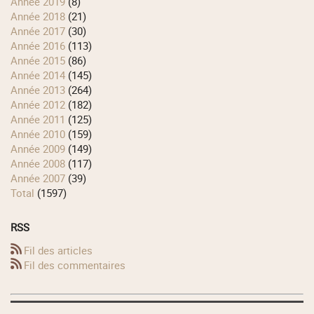
année 2019
(8)
année 2018
(21)
année 2017
(30)
année 2016
(113)
année 2015
(86)
année 2014
(145)
année 2013
(264)
année 2012
(182)
année 2011
(125)
année 2010
(159)
année 2009
(149)
année 2008
(117)
année 2007
(39)
total
(1597)
RSS
Fil des articles
Fil des commentaires