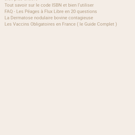
Tout savoir sur le code ISBN et bien l'utiliser
FAQ - Les Péages à Flux Libre en 20 questions
La Dermatose nodulaire bovine contagieuse
Les Vaccins Obligatoires en France ( le Guide Complet )