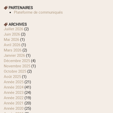
PARTENAIRES
Plateforme de communiqués
ARCHIVES
juillet 2026
(2)
juin 2026
(2)
mai 2026
(1)
avril 2026
(1)
mars 2026
(2)
janvier 2026
(1)
décembre 2025
(4)
novembre 2025
(1)
octobre 2025
(2)
août 2025
(1)
année 2025
(21)
année 2024
(41)
année 2023
(24)
année 2022
(19)
année 2021
(20)
année 2020
(25)