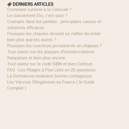
DERNIERS ARTICLES
Comment survivre à la Canicule ?
Le classement Elo, c’est quoi ?
Crampes dans les jambes : principales causes et
solutions efficaces
Pourquoi les chauves doivent se méfier du soleil
bien plus que les autres ?
Pourquoi les cow‑boys portaient‑ils un chapeau ?
Tout savoir sur les plaques d'immatriculation
françaises et bien plus encore
Tout savoir sur le code ISBN et bien l'utiliser
FAQ - Les Péages à Flux Libre en 20 questions
La Dermatose nodulaire bovine contagieuse
Les Vaccins Obligatoires en France ( le Guide
Complet )