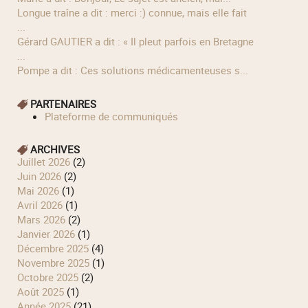
longue traîne a dit : merci :) connue, mais elle fait
...
Gérard GAUTIER a dit : « Il pleut parfois en Bretagne
...
Pompe a dit : Ces solutions médicamenteuses s...
PARTENAIRES
Plateforme de communiqués
ARCHIVES
juillet 2026
(2)
juin 2026
(2)
mai 2026
(1)
avril 2026
(1)
mars 2026
(2)
janvier 2026
(1)
décembre 2025
(4)
novembre 2025
(1)
octobre 2025
(2)
août 2025
(1)
année 2025
(21)