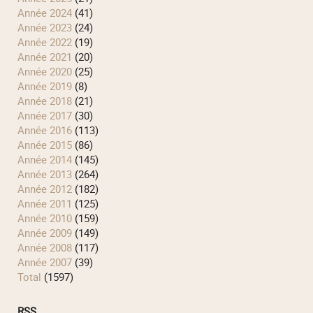
année 2024
(41)
année 2023
(24)
année 2022
(19)
année 2021
(20)
année 2020
(25)
année 2019
(8)
année 2018
(21)
année 2017
(30)
année 2016
(113)
année 2015
(86)
année 2014
(145)
année 2013
(264)
année 2012
(182)
année 2011
(125)
année 2010
(159)
année 2009
(149)
année 2008
(117)
année 2007
(39)
total
(1597)
RSS