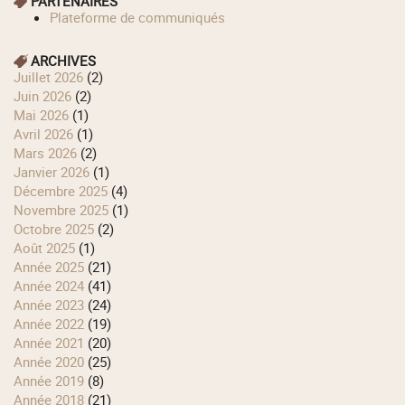
PARTENAIRES
Plateforme de communiqués
ARCHIVES
juillet 2026
(2)
juin 2026
(2)
mai 2026
(1)
avril 2026
(1)
mars 2026
(2)
janvier 2026
(1)
décembre 2025
(4)
novembre 2025
(1)
octobre 2025
(2)
août 2025
(1)
année 2025
(21)
année 2024
(41)
année 2023
(24)
année 2022
(19)
année 2021
(20)
année 2020
(25)
année 2019
(8)
année 2018
(21)