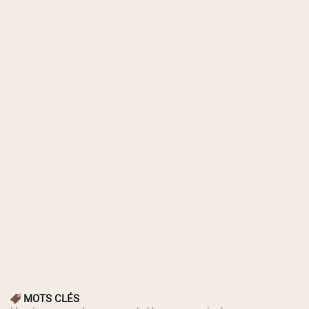
MOTS CLÉS