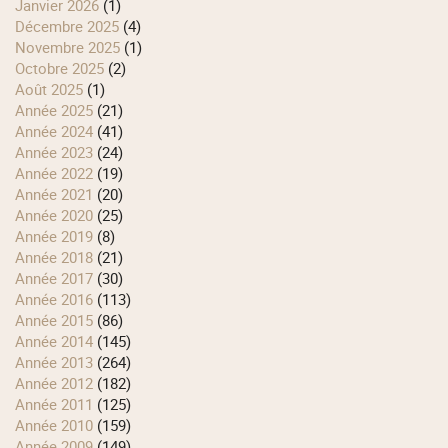
janvier 2026
(1)
décembre 2025
(4)
novembre 2025
(1)
octobre 2025
(2)
août 2025
(1)
année 2025
(21)
année 2024
(41)
année 2023
(24)
année 2022
(19)
année 2021
(20)
année 2020
(25)
année 2019
(8)
année 2018
(21)
année 2017
(30)
année 2016
(113)
année 2015
(86)
année 2014
(145)
année 2013
(264)
année 2012
(182)
année 2011
(125)
année 2010
(159)
année 2009
(149)