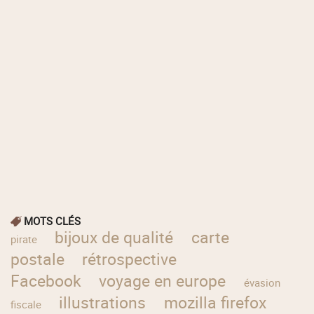
MOTS CLÉS
bijoux de qualité
carte
pirate
postale
rétrospective
Facebook
voyage en europe
évasion
illustrations
mozilla firefox
fiscale