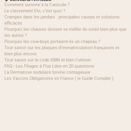
Comment survivre à la Canicule ?
Le classement Elo, c’est quoi ?
Crampes dans les jambes : principales causes et solutions
efficaces
Pourquoi les chauves doivent se méfier du soleil bien plus que
les autres ?
Pourquoi les cow‑boys portaient‑ils un chapeau ?
Tout savoir sur les plaques d'immatriculation françaises et
bien plus encore
Tout savoir sur le code ISBN et bien l'utiliser
FAQ - Les Péages à Flux Libre en 20 questions
La Dermatose nodulaire bovine contagieuse
Les Vaccins Obligatoires en France ( le Guide Complet )