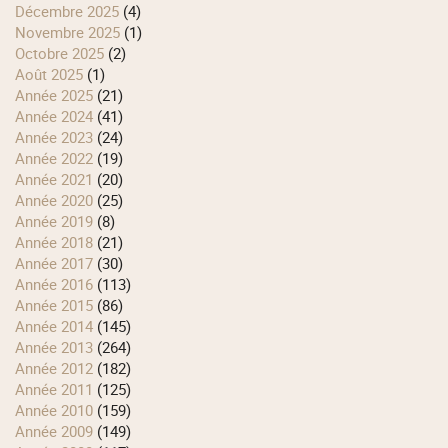
décembre 2025
(4)
novembre 2025
(1)
octobre 2025
(2)
août 2025
(1)
année 2025
(21)
année 2024
(41)
année 2023
(24)
année 2022
(19)
année 2021
(20)
année 2020
(25)
année 2019
(8)
année 2018
(21)
année 2017
(30)
année 2016
(113)
année 2015
(86)
année 2014
(145)
année 2013
(264)
année 2012
(182)
année 2011
(125)
année 2010
(159)
année 2009
(149)