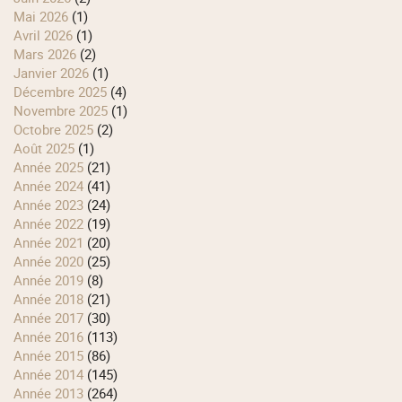
mai 2026
(1)
avril 2026
(1)
mars 2026
(2)
janvier 2026
(1)
décembre 2025
(4)
novembre 2025
(1)
octobre 2025
(2)
août 2025
(1)
année 2025
(21)
année 2024
(41)
année 2023
(24)
année 2022
(19)
année 2021
(20)
année 2020
(25)
année 2019
(8)
année 2018
(21)
année 2017
(30)
année 2016
(113)
année 2015
(86)
année 2014
(145)
année 2013
(264)