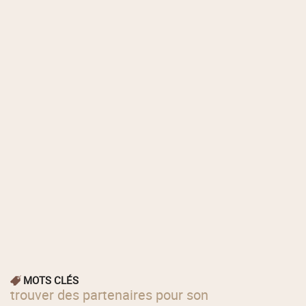
MOTS CLÉS
trouver des partenaires pour son