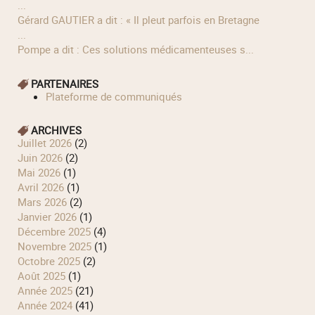
...
Gérard GAUTIER a dit : « Il pleut parfois en Bretagne
...
Pompe a dit : Ces solutions médicamenteuses s...
PARTENAIRES
Plateforme de communiqués
ARCHIVES
juillet 2026
(2)
juin 2026
(2)
mai 2026
(1)
avril 2026
(1)
mars 2026
(2)
janvier 2026
(1)
décembre 2025
(4)
novembre 2025
(1)
octobre 2025
(2)
août 2025
(1)
année 2025
(21)
année 2024
(41)