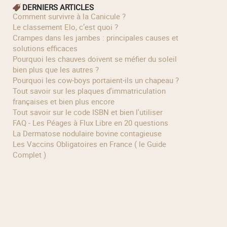
DERNIERS ARTICLES
Comment survivre à la Canicule ?
Le classement Elo, c’est quoi ?
Crampes dans les jambes : principales causes et
solutions efficaces
Pourquoi les chauves doivent se méfier du soleil
bien plus que les autres ?
Pourquoi les cow‑boys portaient‑ils un chapeau ?
Tout savoir sur les plaques d'immatriculation
françaises et bien plus encore
Tout savoir sur le code ISBN et bien l'utiliser
FAQ - Les Péages à Flux Libre en 20 questions
La Dermatose nodulaire bovine contagieuse
Les Vaccins Obligatoires en France ( le Guide
Complet )