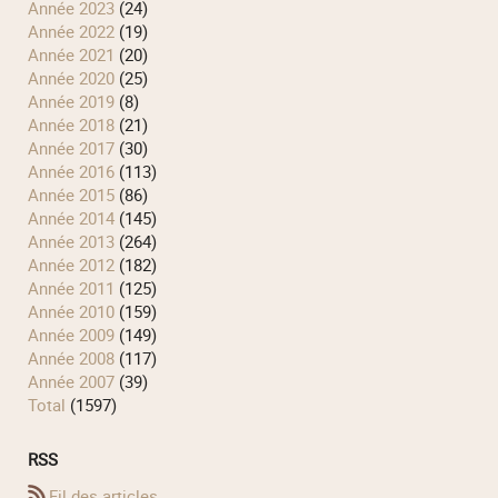
année 2023
(24)
année 2022
(19)
année 2021
(20)
année 2020
(25)
année 2019
(8)
année 2018
(21)
année 2017
(30)
année 2016
(113)
année 2015
(86)
année 2014
(145)
année 2013
(264)
année 2012
(182)
année 2011
(125)
année 2010
(159)
année 2009
(149)
année 2008
(117)
année 2007
(39)
total
(1597)
RSS
Fil des articles