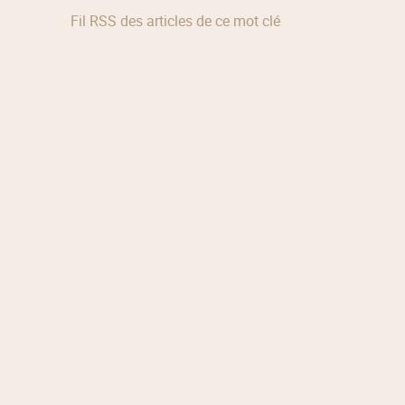
Fil RSS des articles de ce mot clé