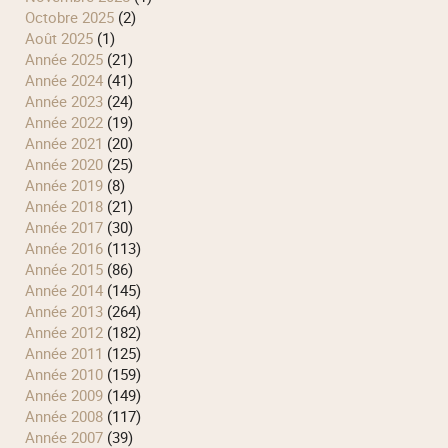
octobre 2025
(2)
août 2025
(1)
année 2025
(21)
année 2024
(41)
année 2023
(24)
année 2022
(19)
année 2021
(20)
année 2020
(25)
année 2019
(8)
année 2018
(21)
année 2017
(30)
année 2016
(113)
année 2015
(86)
année 2014
(145)
année 2013
(264)
année 2012
(182)
année 2011
(125)
année 2010
(159)
année 2009
(149)
année 2008
(117)
année 2007
(39)