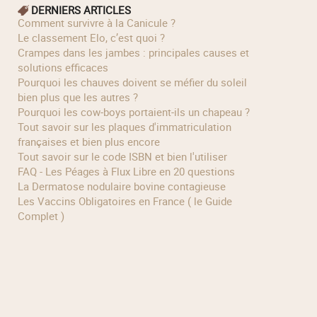
DERNIERS ARTICLES
Comment survivre à la Canicule ?
Le classement Elo, c’est quoi ?
Crampes dans les jambes : principales causes et
solutions efficaces
Pourquoi les chauves doivent se méfier du soleil
bien plus que les autres ?
Pourquoi les cow‑boys portaient‑ils un chapeau ?
Tout savoir sur les plaques d'immatriculation
françaises et bien plus encore
Tout savoir sur le code ISBN et bien l'utiliser
FAQ - Les Péages à Flux Libre en 20 questions
La Dermatose nodulaire bovine contagieuse
Les Vaccins Obligatoires en France ( le Guide
Complet )