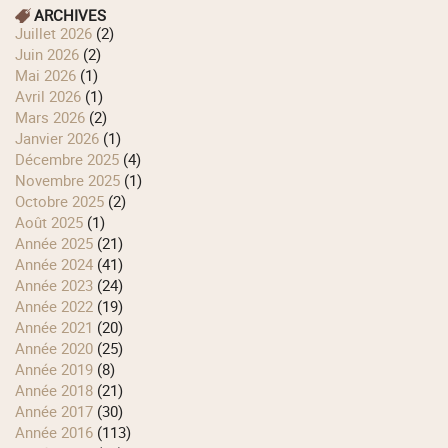
ARCHIVES
juillet 2026
(2)
juin 2026
(2)
mai 2026
(1)
avril 2026
(1)
mars 2026
(2)
janvier 2026
(1)
décembre 2025
(4)
novembre 2025
(1)
octobre 2025
(2)
août 2025
(1)
année 2025
(21)
année 2024
(41)
année 2023
(24)
année 2022
(19)
année 2021
(20)
année 2020
(25)
année 2019
(8)
année 2018
(21)
année 2017
(30)
année 2016
(113)