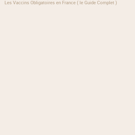
Les Vaccins Obligatoires en France ( le Guide Complet )