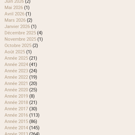
juin 2026
(2)
mai 2026
(1)
avril 2026
(1)
mars 2026
(2)
janvier 2026
(1)
décembre 2025
(4)
novembre 2025
(1)
octobre 2025
(2)
août 2025
(1)
année 2025
(21)
année 2024
(41)
année 2023
(24)
année 2022
(19)
année 2021
(20)
année 2020
(25)
année 2019
(8)
année 2018
(21)
année 2017
(30)
année 2016
(113)
année 2015
(86)
année 2014
(145)
année 2013
(264)