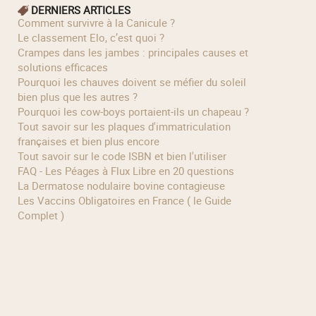
DERNIERS ARTICLES
Comment survivre à la Canicule ?
Le classement Elo, c’est quoi ?
Crampes dans les jambes : principales causes et
solutions efficaces
Pourquoi les chauves doivent se méfier du soleil
bien plus que les autres ?
Pourquoi les cow‑boys portaient‑ils un chapeau ?
Tout savoir sur les plaques d'immatriculation
françaises et bien plus encore
Tout savoir sur le code ISBN et bien l'utiliser
FAQ - Les Péages à Flux Libre en 20 questions
La Dermatose nodulaire bovine contagieuse
Les Vaccins Obligatoires en France ( le Guide
Complet )