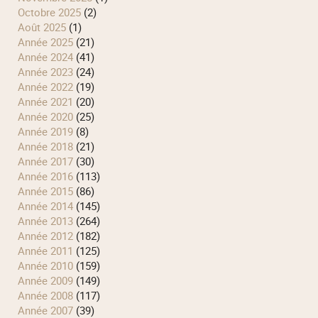
octobre 2025
(2)
août 2025
(1)
année 2025
(21)
année 2024
(41)
année 2023
(24)
année 2022
(19)
année 2021
(20)
année 2020
(25)
année 2019
(8)
année 2018
(21)
année 2017
(30)
année 2016
(113)
année 2015
(86)
année 2014
(145)
année 2013
(264)
année 2012
(182)
année 2011
(125)
année 2010
(159)
année 2009
(149)
année 2008
(117)
année 2007
(39)