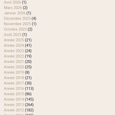
avril 2026
(1)
mars 2026
(2)
janvier 2026
(1)
décembre 2025
(4)
novembre 2025
(1)
octobre 2025
(2)
août 2025
(1)
année 2025
(21)
année 2024
(41)
année 2023
(24)
année 2022
(19)
année 2021
(20)
année 2020
(25)
année 2019
(8)
année 2018
(21)
année 2017
(30)
année 2016
(113)
année 2015
(86)
année 2014
(145)
année 2013
(264)
année 2012
(182)