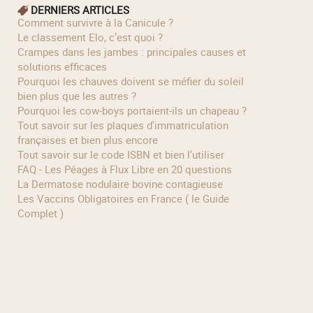
DERNIERS ARTICLES
Comment survivre à la Canicule ?
Le classement Elo, c’est quoi ?
Crampes dans les jambes : principales causes et
solutions efficaces
Pourquoi les chauves doivent se méfier du soleil
bien plus que les autres ?
Pourquoi les cow‑boys portaient‑ils un chapeau ?
Tout savoir sur les plaques d'immatriculation
françaises et bien plus encore
Tout savoir sur le code ISBN et bien l'utiliser
FAQ - Les Péages à Flux Libre en 20 questions
La Dermatose nodulaire bovine contagieuse
Les Vaccins Obligatoires en France ( le Guide
Complet )