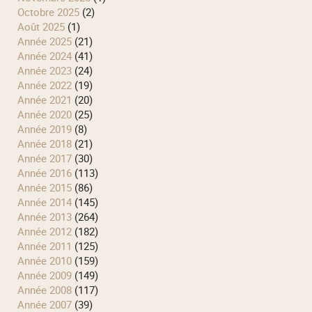
octobre 2025
(2)
août 2025
(1)
année 2025
(21)
année 2024
(41)
année 2023
(24)
année 2022
(19)
année 2021
(20)
année 2020
(25)
année 2019
(8)
année 2018
(21)
année 2017
(30)
année 2016
(113)
année 2015
(86)
année 2014
(145)
année 2013
(264)
année 2012
(182)
année 2011
(125)
année 2010
(159)
année 2009
(149)
année 2008
(117)
année 2007
(39)