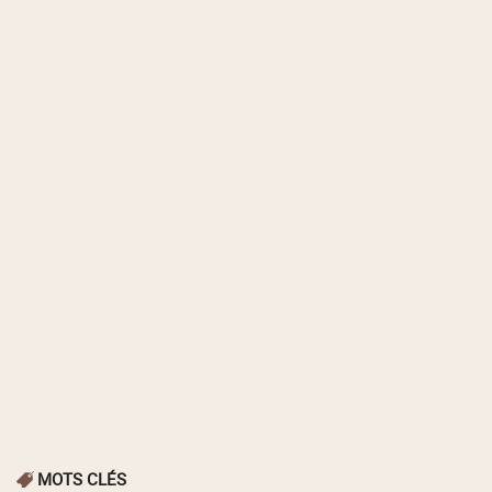
MOTS CLÉS