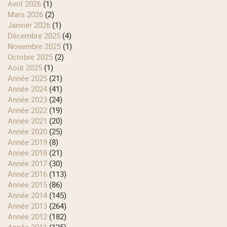
avril 2026
(1)
mars 2026
(2)
janvier 2026
(1)
décembre 2025
(4)
novembre 2025
(1)
octobre 2025
(2)
août 2025
(1)
année 2025
(21)
année 2024
(41)
année 2023
(24)
année 2022
(19)
année 2021
(20)
année 2020
(25)
année 2019
(8)
année 2018
(21)
année 2017
(30)
année 2016
(113)
année 2015
(86)
année 2014
(145)
année 2013
(264)
année 2012
(182)