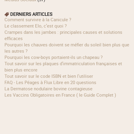
DERNIERS ARTICLES
Comment survivre à la Canicule ?
Le classement Elo, c’est quoi ?
Crampes dans les jambes : principales causes et solutions
efficaces
Pourquoi les chauves doivent se méfier du soleil bien plus que
les autres ?
Pourquoi les cow‑boys portaient‑ils un chapeau ?
Tout savoir sur les plaques d'immatriculation françaises et
bien plus encore
Tout savoir sur le code ISBN et bien l'utiliser
FAQ - Les Péages à Flux Libre en 20 questions
La Dermatose nodulaire bovine contagieuse
Les Vaccins Obligatoires en France ( le Guide Complet )