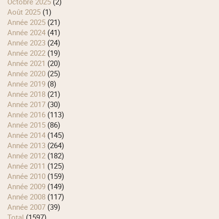
octobre 2025
(2)
août 2025
(1)
année 2025
(21)
année 2024
(41)
année 2023
(24)
année 2022
(19)
année 2021
(20)
année 2020
(25)
année 2019
(8)
année 2018
(21)
année 2017
(30)
année 2016
(113)
année 2015
(86)
année 2014
(145)
année 2013
(264)
année 2012
(182)
année 2011
(125)
année 2010
(159)
année 2009
(149)
année 2008
(117)
année 2007
(39)
total
(1597)