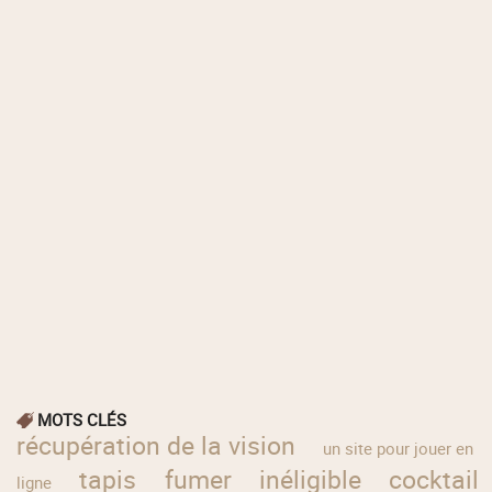
MOTS CLÉS
récupération de la vision
un site pour jouer en
tapis
fumer
inéligible
cocktail
ligne