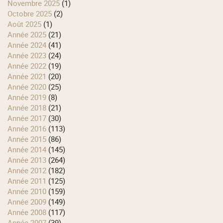
novembre 2025
(1)
octobre 2025
(2)
août 2025
(1)
année 2025
(21)
année 2024
(41)
année 2023
(24)
année 2022
(19)
année 2021
(20)
année 2020
(25)
année 2019
(8)
année 2018
(21)
année 2017
(30)
année 2016
(113)
année 2015
(86)
année 2014
(145)
année 2013
(264)
année 2012
(182)
année 2011
(125)
année 2010
(159)
année 2009
(149)
année 2008
(117)
année 2007
(39)