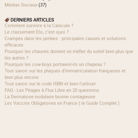
Médias Sociaux
(37)
DERNIERS ARTICLES
Comment survivre à la Canicule ?
Le classement Elo, c’est quoi ?
Crampes dans les jambes : principales causes et solutions
efficaces
Pourquoi les chauves doivent se méfier du soleil bien plus que
les autres ?
Pourquoi les cow‑boys portaient‑ils un chapeau ?
Tout savoir sur les plaques d'immatriculation françaises et
bien plus encore
Tout savoir sur le code ISBN et bien l'utiliser
FAQ - Les Péages à Flux Libre en 20 questions
La Dermatose nodulaire bovine contagieuse
Les Vaccins Obligatoires en France ( le Guide Complet )