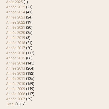
août 2025
(1)
année 2025
(21)
année 2024
(41)
année 2023
(24)
année 2022
(19)
année 2021
(20)
année 2020
(25)
année 2019
(8)
année 2018
(21)
année 2017
(30)
année 2016
(113)
année 2015
(86)
année 2014
(145)
année 2013
(264)
année 2012
(182)
année 2011
(125)
année 2010
(159)
année 2009
(149)
année 2008
(117)
année 2007
(39)
total
(1597)