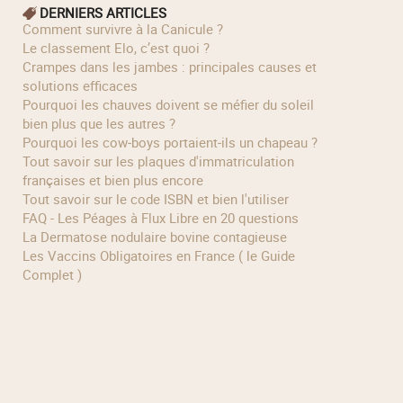
DERNIERS ARTICLES
Comment survivre à la Canicule ?
Le classement Elo, c’est quoi ?
Crampes dans les jambes : principales causes et
solutions efficaces
Pourquoi les chauves doivent se méfier du soleil
bien plus que les autres ?
Pourquoi les cow‑boys portaient‑ils un chapeau ?
Tout savoir sur les plaques d'immatriculation
françaises et bien plus encore
Tout savoir sur le code ISBN et bien l'utiliser
FAQ - Les Péages à Flux Libre en 20 questions
La Dermatose nodulaire bovine contagieuse
Les Vaccins Obligatoires en France ( le Guide
Complet )