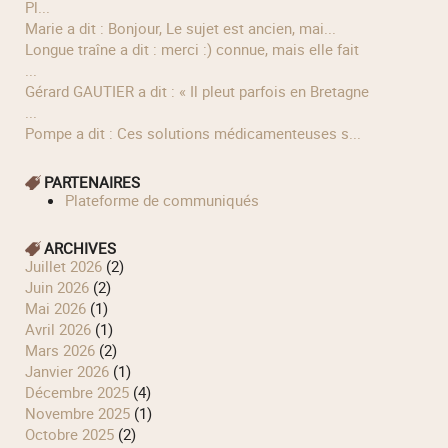
Pl...
Marie a dit : Bonjour, Le sujet est ancien, mai...
longue traîne a dit : merci :) connue, mais elle fait
...
Gérard GAUTIER a dit : « Il pleut parfois en Bretagne
...
Pompe a dit : Ces solutions médicamenteuses s...
PARTENAIRES
Plateforme de communiqués
ARCHIVES
juillet 2026
(2)
juin 2026
(2)
mai 2026
(1)
avril 2026
(1)
mars 2026
(2)
janvier 2026
(1)
décembre 2025
(4)
novembre 2025
(1)
octobre 2025
(2)