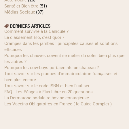
Santé et Bien-être
(51)
Médias Sociaux
(37)
DERNIERS ARTICLES
Comment survivre à la Canicule ?
Le classement Elo, c’est quoi ?
Crampes dans les jambes : principales causes et solutions
efficaces
Pourquoi les chauves doivent se méfier du soleil bien plus que
les autres ?
Pourquoi les cow‑boys portaient‑ils un chapeau ?
Tout savoir sur les plaques d'immatriculation françaises et
bien plus encore
Tout savoir sur le code ISBN et bien l'utiliser
FAQ - Les Péages à Flux Libre en 20 questions
La Dermatose nodulaire bovine contagieuse
Les Vaccins Obligatoires en France ( le Guide Complet )