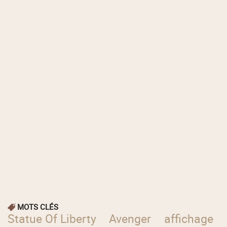
MOTS CLÉS
Statue Of Liberty
Avenger
affichage