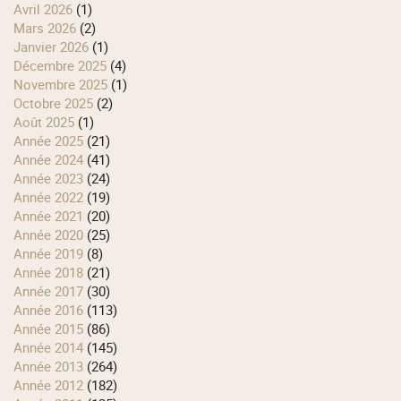
avril 2026
(1)
mars 2026
(2)
janvier 2026
(1)
décembre 2025
(4)
novembre 2025
(1)
octobre 2025
(2)
août 2025
(1)
année 2025
(21)
année 2024
(41)
année 2023
(24)
année 2022
(19)
année 2021
(20)
année 2020
(25)
année 2019
(8)
année 2018
(21)
année 2017
(30)
année 2016
(113)
année 2015
(86)
année 2014
(145)
année 2013
(264)
année 2012
(182)