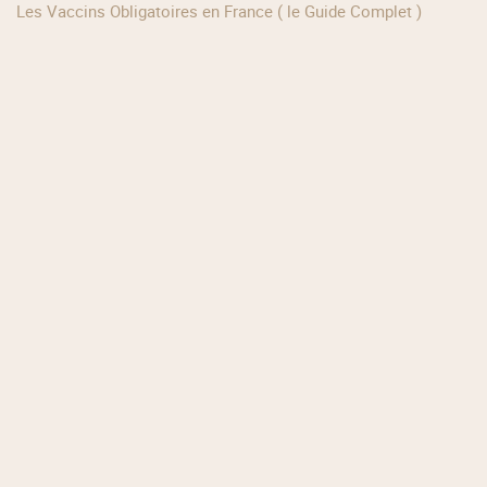
Les Vaccins Obligatoires en France ( le Guide Complet )