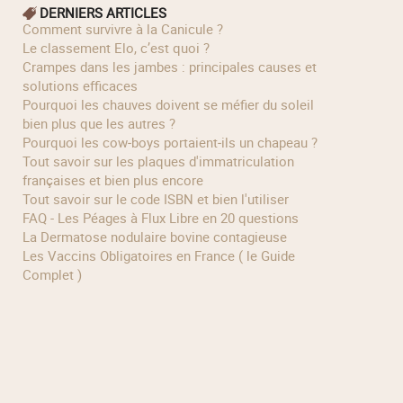
DERNIERS ARTICLES
Comment survivre à la Canicule ?
Le classement Elo, c’est quoi ?
Crampes dans les jambes : principales causes et
solutions efficaces
Pourquoi les chauves doivent se méfier du soleil
bien plus que les autres ?
Pourquoi les cow‑boys portaient‑ils un chapeau ?
Tout savoir sur les plaques d'immatriculation
françaises et bien plus encore
Tout savoir sur le code ISBN et bien l'utiliser
FAQ - Les Péages à Flux Libre en 20 questions
La Dermatose nodulaire bovine contagieuse
Les Vaccins Obligatoires en France ( le Guide
Complet )