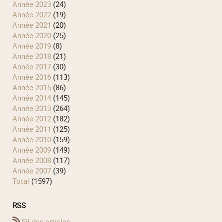
année 2023
(24)
année 2022
(19)
année 2021
(20)
année 2020
(25)
année 2019
(8)
année 2018
(21)
année 2017
(30)
année 2016
(113)
année 2015
(86)
année 2014
(145)
année 2013
(264)
année 2012
(182)
année 2011
(125)
année 2010
(159)
année 2009
(149)
année 2008
(117)
année 2007
(39)
total
(1597)
RSS
Fil des articles