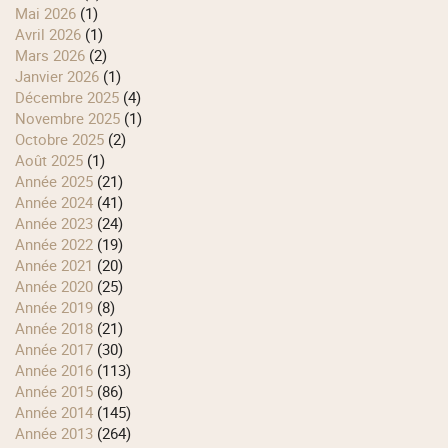
mai 2026
(1)
avril 2026
(1)
mars 2026
(2)
janvier 2026
(1)
décembre 2025
(4)
novembre 2025
(1)
octobre 2025
(2)
août 2025
(1)
année 2025
(21)
année 2024
(41)
année 2023
(24)
année 2022
(19)
année 2021
(20)
année 2020
(25)
année 2019
(8)
année 2018
(21)
année 2017
(30)
année 2016
(113)
année 2015
(86)
année 2014
(145)
année 2013
(264)