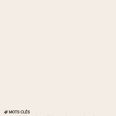
MOTS CLÉS