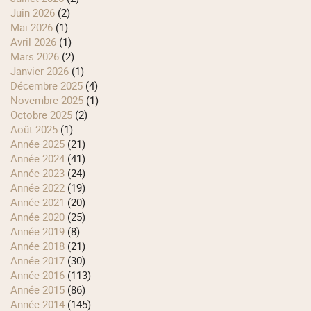
juin 2026
(2)
mai 2026
(1)
avril 2026
(1)
mars 2026
(2)
janvier 2026
(1)
décembre 2025
(4)
novembre 2025
(1)
octobre 2025
(2)
août 2025
(1)
année 2025
(21)
année 2024
(41)
année 2023
(24)
année 2022
(19)
année 2021
(20)
année 2020
(25)
année 2019
(8)
année 2018
(21)
année 2017
(30)
année 2016
(113)
année 2015
(86)
année 2014
(145)