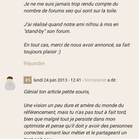
Je ne me suis jamais trop rendu compte du
nombre de forums seo qui sont sur la toile.
J'ai réalisé quand notre ami nifrou à mis en
"stand-by" son forum.
En tout cas, merci de nous avoir annoncé, sa fait
toujours plaisir :)
Répondre
#5
lundi 24 juin 2013 - 12:41
-
Sorcierenat
a dit :
Génial ton article petite souris,
Une vision un peu dure et amère du monde du
référencement, mais tu n'as pas tout à fait tord,
bien que malgré tout je persiste dans mon
optimiste et pense qu'il doit y avoir des personnes
correctes aimant leur métier et le partageant un