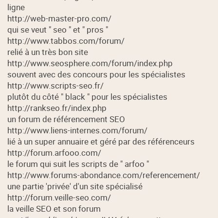
ligne
http://web-master-pro.com/
qui se veut " seo " et " pros "
http://www.tabbos.com/forum/
relié à un très bon site
http://www.seosphere.com/forum/index.php
souvent avec des concours pour les spécialistes
http://www.scripts-seo.fr/
plutôt du côté " black " pour les spécialistes
http://rankseo.fr/index.php
un forum de référencement SEO
http://www.liens-internes.com/forum/
lié à un super annuaire et géré par des référenceurs
http://forum.arfooo.com/
le forum qui suit les scripts de " arfoo "
http://www.forums-abondance.com/referencement/
une partie 'privée' d'un site spécialisé
http://forum.veille-seo.com/
la veille SEO et son forum