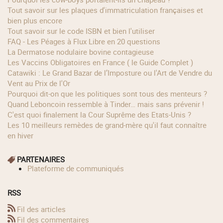
Tout savoir sur les plaques d'immatriculation françaises et
bien plus encore
Tout savoir sur le code ISBN et bien l'utiliser
FAQ - Les Péages à Flux Libre en 20 questions
La Dermatose nodulaire bovine contagieuse
Les Vaccins Obligatoires en France ( le Guide Complet )
Catawiki : Le Grand Bazar de l’Imposture ou l'Art de Vendre du
Vent au Prix de l'Or
Pourquoi dit-on que les politiques sont tous des menteurs ?
Quand Leboncoin ressemble à Tinder… mais sans prévenir !
C'est quoi finalement la Cour Suprême des Etats-Unis ?
Les 10 meilleurs remèdes de grand-mère qu'il faut connaître
en hiver
PARTENAIRES
Plateforme de communiqués
RSS
Fil des articles
Fil des commentaires