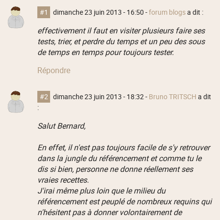
#1
dimanche 23 juin 2013 - 16:50
-
forum blogs
a dit :
effectivement il faut en visiter plusieurs faire ses
tests, trier, et perdre du temps et un peu des sous
de temps en temps pour toujours tester.
Répondre
#2
dimanche 23 juin 2013 - 18:32
-
Bruno TRITSCH
a dit
:
Salut Bernard,
En effet, il n'est pas toujours facile de s'y retrouver
dans la jungle du référencement et comme tu le
dis si bien, personne ne donne réellement ses
vraies recettes.
J'irai même plus loin que le milieu du
référencement est peuplé de nombreux requins qui
n'hésitent pas à donner volontairement de