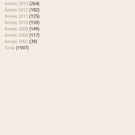
année 2013
(264)
année 2012
(182)
année 2011
(125)
année 2010
(159)
année 2009
(149)
année 2008
(117)
année 2007
(39)
total
(1597)