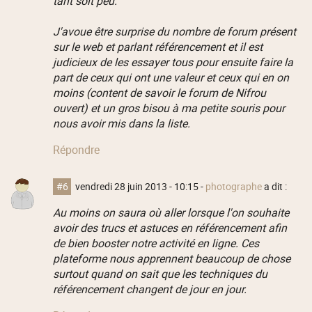
tant soit peu.
J'avoue être surprise du nombre de forum présent
sur le web et parlant référencement et il est
judicieux de les essayer tous pour ensuite faire la
part de ceux qui ont une valeur et ceux qui en on
moins (content de savoir le forum de Nifrou
ouvert) et un gros bisou à ma petite souris pour
nous avoir mis dans la liste.
Répondre
#6
vendredi 28 juin 2013 - 10:15
-
photographe
a dit :
Au moins on saura où aller lorsque l'on souhaite
avoir des trucs et astuces en référencement afin
de bien booster notre activité en ligne. Ces
plateforme nous apprennent beaucoup de chose
surtout quand on sait que les techniques du
référencement changent de jour en jour.