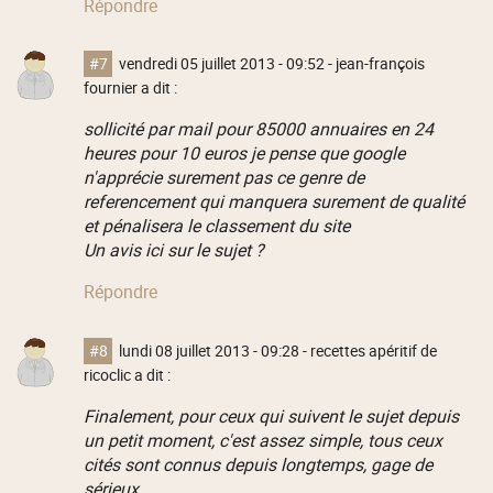
Répondre
#7
vendredi 05 juillet 2013 - 09:52
- jean-françois
fournier a dit :
sollicité par mail pour 85000 annuaires en 24
heures pour 10 euros je pense que google
n'apprécie surement pas ce genre de
referencement qui manquera surement de qualité
et pénalisera le classement du site
Un avis ici sur le sujet ?
Répondre
#8
lundi 08 juillet 2013 - 09:28
- recettes apéritif de
ricoclic a dit :
Finalement, pour ceux qui suivent le sujet depuis
un petit moment, c'est assez simple, tous ceux
cités sont connus depuis longtemps, gage de
sérieux.